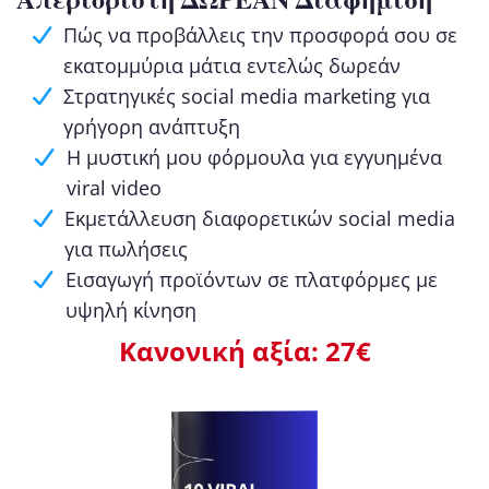
Πώς να προβάλλεις την προσφορά σου σε
εκατομμύρια μάτια εντελώς δωρεάν
Στρατηγικές social media marketing για
γρήγορη ανάπτυξη
Η μυστική μου φόρμουλα για εγγυημένα
viral video
Εκμετάλλευση διαφορετικών social media
για πωλήσεις
Εισαγωγή προϊόντων σε πλατφόρμες με
υψηλή κίνηση
Κανονική αξία: 27€