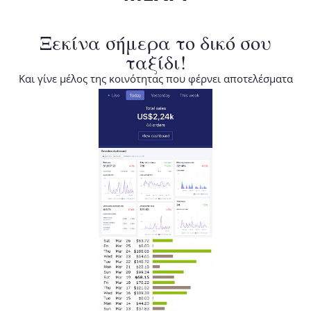
Ξεκίνα σήμερα το δικό σου
ταξίδι!
Και γίνε μέλος της κοινότητας που φέρνει αποτελέσματα