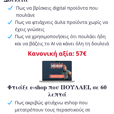
Πως να βρίσκεις digital προϊόντα που
πουλάνε
Πως να φτιάχνεις άυλα προϊόντα χωρίς να
έχεις γνώσεις
Πως να χρησιμοποιήσεις ότι πουλάει ήδη
και να βάζεις το AI να κάνει όλη τη δουλειά
Κανονική αξία: 57€
Φτιάξε e-shop που ΠΟΥΛΑΕΙ, σε 60
λεπτά
Πως ακριβώς φτιάχνω eshop που
μετατρέπουν τους περαστικούς σε