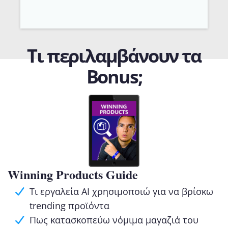
Τι περιλαμβάνουν τα
Bonus;
Winning Products Guide
Τι εργαλεία AI χρησιμοποιώ για να βρίσκω
trending προϊόντα
Πως κατασκοπεύω νόμιμα μαγαζιά του