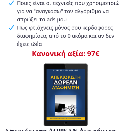
Ποιες είναι οι τεχνικές που χρησιμοποιώ
για να "αναγκάσω" τον αλγόριθμο να
σπρώξει τα ads μου
Πως φτιάχνεις μόνος σου κερδοφόρες
διαφημίσεις από το 0 ακόμα και αν δεν
έχεις ιδέα
Κανονική αξία: 97€
Απεριόριστη ΔΩΡΕΑΝ Διαφήμιση