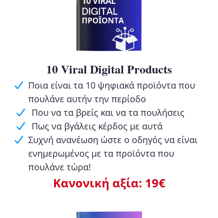
10 Viral Digital Products
Ποια είναι τα 10 ψηφιακά προϊόντα που
πουλάνε αυτήν την περίοδο
Που να τα βρείς και να τα πουλήσεις
Πως να βγάλεις κέρδος με αυτά
Συχνή ανανέωση ώστε ο οδηγός να είναι
ενημερωμένος με τα προϊόντα που
πουλάνε τώρα!
Κανονική αξία: 19€