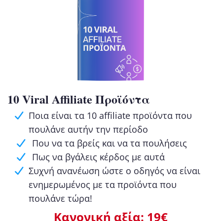
10 Viral Affiliate Προϊόντα
Ποια είναι τα 10 affiliate προϊόντα που
πουλάνε αυτήν την περίοδο
Που να τα βρείς και να τα πουλήσεις
Πως να βγάλεις κέρδος με αυτά
Συχνή ανανέωση ώστε ο οδηγός να είναι
ενημερωμένος με τα προϊόντα που
πουλάνε τώρα!
Κανονική αξία: 19€