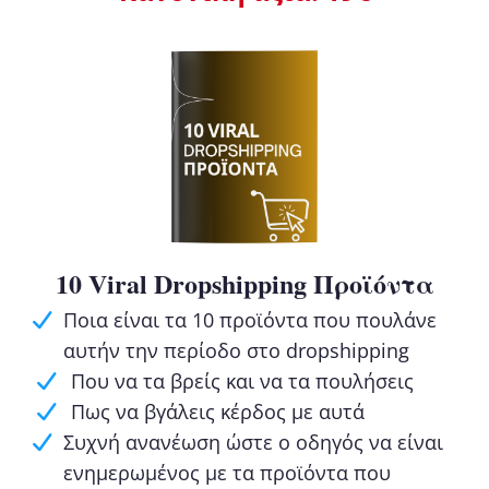
10 Viral Dropshipping Προϊόντα
Ποια είναι τα 10 προϊόντα που πουλάνε
αυτήν την περίοδο στο dropshipping
Που να τα βρείς και να τα πουλήσεις
Πως να βγάλεις κέρδος με αυτά
Συχνή ανανέωση ώστε ο οδηγός να είναι
ενημερωμένος με τα προϊόντα που