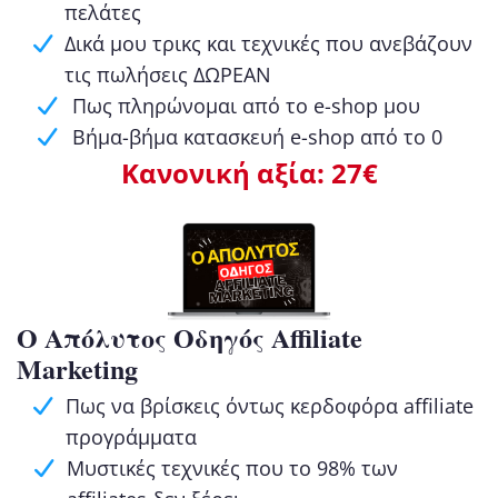
πελάτες
Δικά μου τρικς και τεχνικές που ανεβάζουν
τις πωλήσεις ΔΩΡΕΑΝ
Πως πληρώνομαι από το e-shop μου
Βήμα-βήμα κατασκευή e-shop από το 0
Κανονική αξία: 27€
Ο Απόλυτος Οδηγός Affiliate
Marketing
Πως να βρίσκεις όντως κερδοφόρα affiliate
προγράμματα
Μυστικές τεχνικές που το 98% των