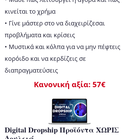
κινείται το χρήμα
• Γίνε μάστερ στο να διαχειρίζεσαι
προβλήματα και κρίσεις
• Μυστικά και κόλπα για να μην πέφτεις
κορόιδο και να κερδίζεις σε
διαπραγματεύσεις
Κανονική αξία: 57€
Digital Dropship Προϊόντα ΧΩΡΙΣ
Δουλειά