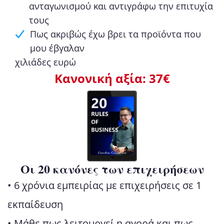
ανταγωνισμού και αντιγράφω την επιτυχία
τους
Πως ακριβώς έχω βρει τα προϊόντα που
μου έβγαλαν
χιλιάδες ευρώ
Κανονική αξία: 37€
Οι 20 κανόνες των επιχειρήσεων
• 6 χρόνια εμπειρίας με επιχειρήσεις σε 1
εκπαίδευση
• Μάθε πως λειτουργεί η αγορά και πως