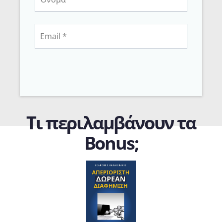
Τι περιλαμβάνουν τα
Bonus;