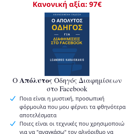
Κανονική αξία: 97€
Απόλυτος
Ο
Οδηγός Διαφημίσεων
στο Facebook
Ποια είναι η μυστική, προσωπική
φόρμουλα που μου φέρνει τα φθηνότερα
αποτελέσματα
Ποιες είναι οι τεχνικές που χρησιμοποιώ
για να "αναγκάσω" τον αλγόριθμο να