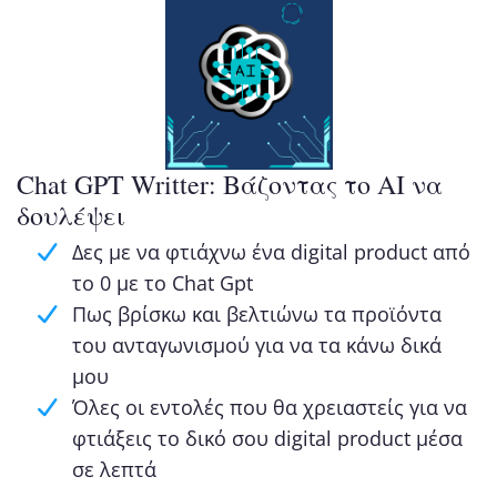
Chat GPT Writter: Βάζοντας το AI να
δουλέψει
Δες με να φτιάχνω ένα digital product από
το 0 με το Chat Gpt
Πως βρίσκω και βελτιώνω τα προϊόντα
του ανταγωνισμού για να τα κάνω δικά
μου
Όλες οι εντολές που θα χρειαστείς για να
φτιάξεις το δικό σου digital product μέσα
σε λεπτά