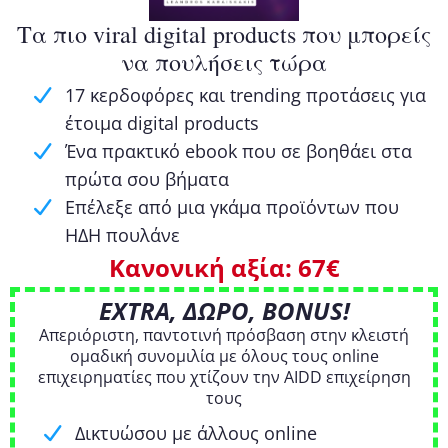
Τα πιο viral digital products που μπορείς
να πουλήσεις τώρα
17 κερδοφόρες και trending προτάσεις για
έτοιμα digital products
Ένα πρακτικό ebook που σε βοηθάει στα
πρώτα σου βήματα
Επέλεξε από μια γκάμα προϊόντων που
ΗΔΗ πουλάνε
Κανονική αξία: 67€
EXTRA, ΔΩΡΟ, BONUS!
Απεριόριστη, παντοτινή πρόσβαση στην κλειστή
ομαδική συνομιλία με όλους τους online
επιχειρηματίες που χτίζουν την AIDD επιχείρηση
τους
Δικτυώσου με άλλους online