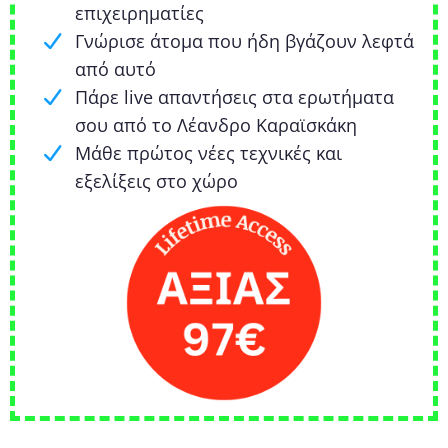
επιχειρηματίες
Γνώρισε άτομα που ήδη βγάζουν λεφτά
από αυτό
Πάρε live απαντήσεις στα ερωτήματα
σου από το Λέανδρο Καραϊσκάκη
Μάθε πρώτος νέες τεχνικές και
εξελίξεις στο χώρο