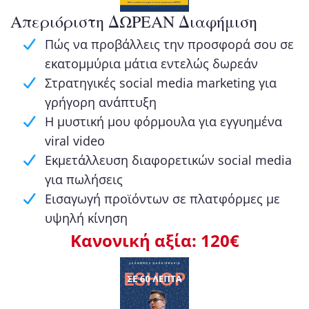
Απεριόριστη ΔΩΡΕΑΝ Διαφήμιση
Πώς να προβάλλεις την προσφορά σου σε
εκατομμύρια μάτια εντελώς δωρεάν
Στρατηγικές social media marketing για
γρήγορη ανάπτυξη
Η μυστική μου φόρμουλα για εγγυημένα
viral video
Εκμετάλλευση διαφορετικών social media
για πωλήσεις
Εισαγωγή προϊόντων σε πλατφόρμες με
υψηλή κίνηση
Κανονική αξία: 120€