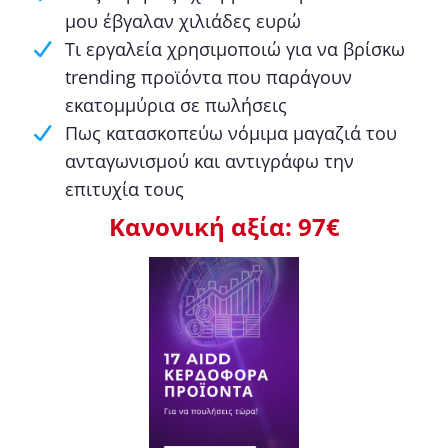
μου έβγαλαν χιλιάδες ευρώ
Τι εργαλεία χρησιμοποιώ για να βρίσκω
trending προϊόντα που παράγουν
εκατομμύρια σε πωλήσεις
Πως κατασκοπεύω νόμιμα μαγαζιά του
ανταγωνισμού και αντιγράφω την
επιτυχία τους
Κανονική αξία: 97€