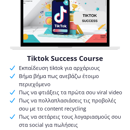
Tiktok Success Course
Εκπαίδευση tiktok για αρχάριους
Βήμα βήμα πως ανεβάζω έτοιμο
περιεχόμενο
Πως να φτιάξεις τα πρώτα σου viral video
Πως να πολλαπλασιάσεις τις προβολές
σου με το content recycling
Πως να σετάρεις τους λογαριασμούς σου
στα social για πωλήσεις