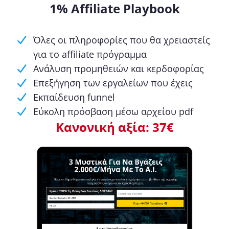
1% Affiliate Playbook
Όλες οι πληροφορίες που θα χρειαστείς
για το affiliate πρόγραμμα
Ανάλυση προμηθειών και κερδοφορίας
Επεξήγηση των εργαλείων που έχεις
Εκπαίδευση funnel
Εύκολη πρόσβαση μέσω αρχείου pdf
Κανονική αξία: 37€