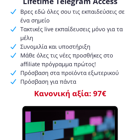
Lifetime Telegram Access
Βρες εδώ όλες σου τις εκπαιδεύσεις σε
ένα σημείο
Τακτικές live εκπαίδευσεις μόνο για τα
με΄λη
Συνομιλία και υποστήριξη
Μάθε όλες τις νέες προσθήκες στο
affiliate πρόγραμμα πρώτος!
Πρόσβαση στα προϊόντα εξωτερικού
Πρόσβαση για πάντα
Κανονική αξία: 97€