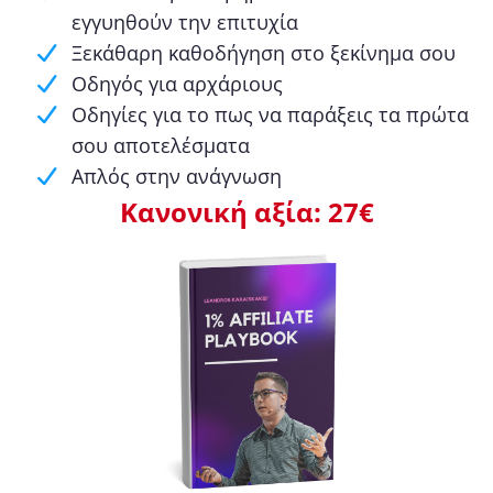
εγγυηθούν την επιτυχία
Ξεκάθαρη καθοδήγηση στο ξεκίνημα σου
Οδηγός για αρχάριους
Οδηγίες για το πως να παράξεις τα πρώτα
σου αποτελέσματα
Απλός στην ανάγνωση
Κανονική αξία: 27€