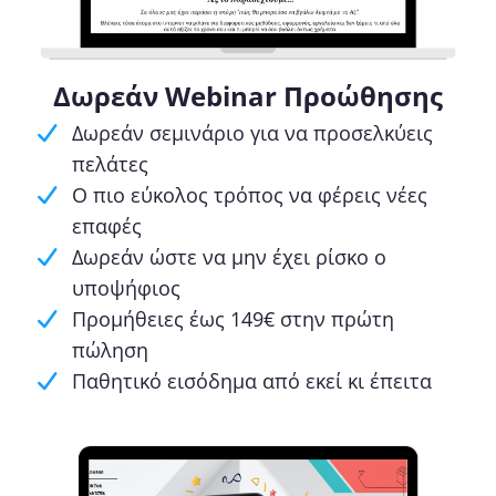
Δωρεάν Webinar Προώθησης
Δωρεάν σεμινάριο για να προσελκύεις
πελάτες
Ο πιο εύκολος τρόπος να φέρεις νέες
επαφές
Δωρεάν ώστε να μην έχει ρίσκο ο
υποψήφιος
Προμήθειες έως 149€ στην πρώτη
πώληση
Παθητικό εισόδημα από εκεί κι έπειτα