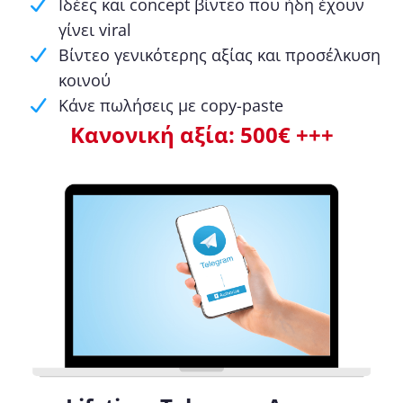
Ιδέες και concept βίντεο που ήδη έχουν
γίνει viral
Βίντεο γενικότερης αξίας και προσέλκυση
κοινού
Κάνε πωλήσεις με copy-paste
Κανονική αξία: 500€ +++