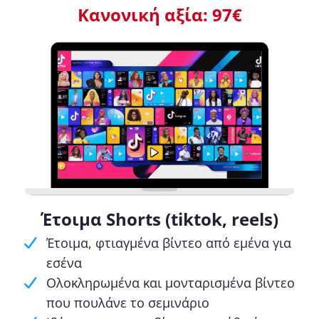
Κανονική αξία: 97€
Έτοιμα Shorts (tiktok, reels)
Έτοιμα, φτιαγμένα βίντεο από εμένα για
εσένα
Ολοκληρωμένα και μονταρισμένα βίντεο
που πουλάνε το σεμινάριο