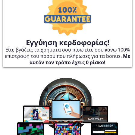
Εγγύηση κερδοφορίας!
Είτε βγάζεις τα χρήματα σου πίσω είτε σου κάνω 100%
επιστροφή του ποσού που πλήρωσες για τα bonus.
Με
αυτόν τον τρόπο έχεις 0 ρίσκο!