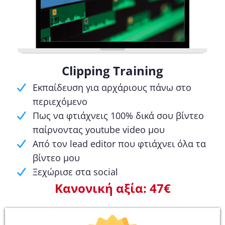
Clipping Training
Εκπαίδευση για αρχάριους πάνω στο
περιεχόμενο
Πως να φτιάχνεις 100% δικά σου βίντεο
παίρνοντας youtube video μου
Από τον lead editor που φτιάχνει όλα τα
βίντεο μου
Ξεχώρισε στα social
Κανονική αξία: 47€