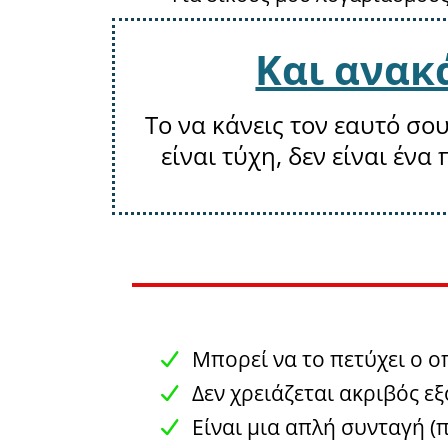
Και ανακά
Το να κάνεις τον εαυτό σου
είναι τύχη, δεν είναι ένα
Μπορεί να το πετύχει ο 
Δεν χρειάζεται ακριβός ε
Είναι μια απλή συνταγή (