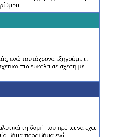
ορίθμου.
ιάς, ενώ ταυτόχρονα εξηγούμε τι
σχετικά πιο εύκολα σε σχέση με
ναλυτικά τη δομή που πρέπει να έχει
κασία βήμα προς βήμα ενώ