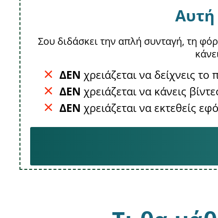
Αυτή 
Σου διδάσκει την απλή συνταγή, τη φόρ
κάνε
ΔΕΝ
χρειάζεται να δείχνεις το
ΔΕΝ
χρειάζεται να κάνεις βίντε
ΔΕΝ
χρειάζεται να εκτεθείς εφό