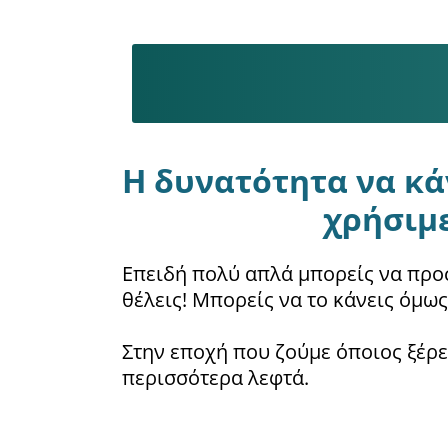
Η δυνατότητα να κάν
χρήσιμ
Επειδή πολύ απλά μπορείς να προσ
θέλεις! Μπορείς να το κάνεις όμως
Στην εποχή που ζούμε όποιος ξέρε
περισσότερα λεφτά.