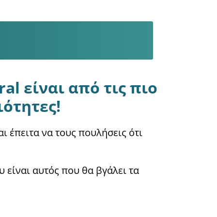
al είναι από τις πιο
ότητες!
 έπειτα να τους πουλήσεις ότι
 είναι αυτός που θα βγάλει τα