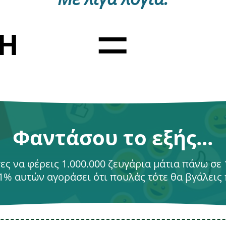
=
Η
Φαντάσου το εξής...
ες να φέρεις 1.000.000 ζευγάρια μάτια πάνω σε
01% αυτών αγοράσει ότι πουλάς τότε θα βγάλεις 