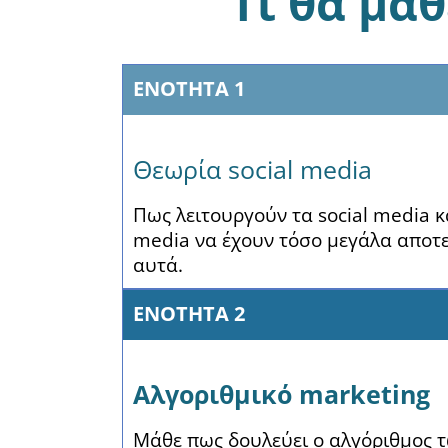
Τι θα μάθ
ΕΝΟΤΗΤΑ 1
Θεωρία social media
Πως λειτουργούν τα social media κα
media να έχουν τόσο μεγάλα αποτ
αυτά.
ΕΝΟΤΗΤΑ 2
Αλγοριθμικό marketing
Μάθε πως δουλεύει ο αλγόριθμος τω