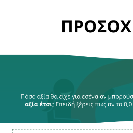
ΠΡΟΣΟΧ
Πόσο αξία θα είχε για εσένα αν μπορούσ
αξία έτσι;
Επειδή ξέρεις πως αν το 0,